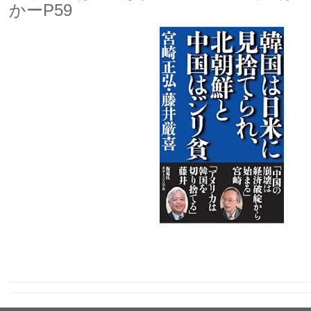
かーP59