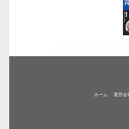
ホーム
運営会