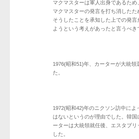
マクマスターは軍人出身であるため
マクマスターの発言を打ち消したた
そうしたことを承知した上での発言
ようという考えがあったと言うべき
1976(昭和51)年、カーターが大
た。
1972(昭和42)年のニクソン訪中
はないというのが理由でした。韓国
ーターは大統領就任後、エスタブリ
した。