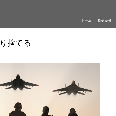
ホーム
商品紹介
り捨てる