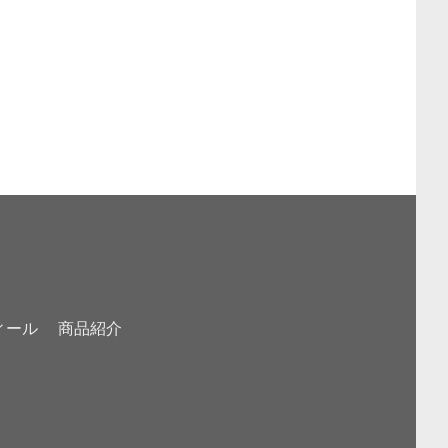
ィール
商品紹介