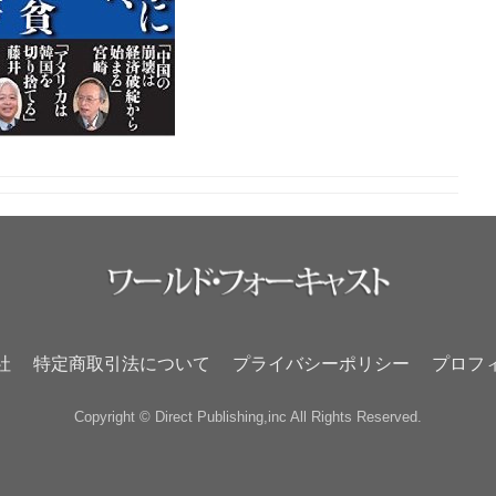
社
特定商取引法について
プライバシーポリシー
プロフ
Copyright © Direct Publishing,inc All Rights Reserved.