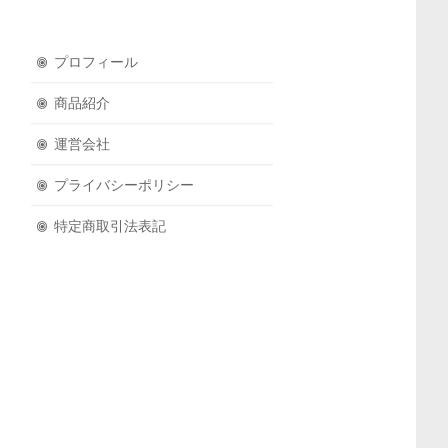
プロフィール
商品紹介
運営会社
プライバシーポリシー
特定商取引法表記